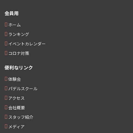
会員用
ホーム
ランキング
イベントカレンダー
コロナ対策
便利なリンク
体験会
パデルスクール
アクセス
会社概要
スタッフ紹介
メディア