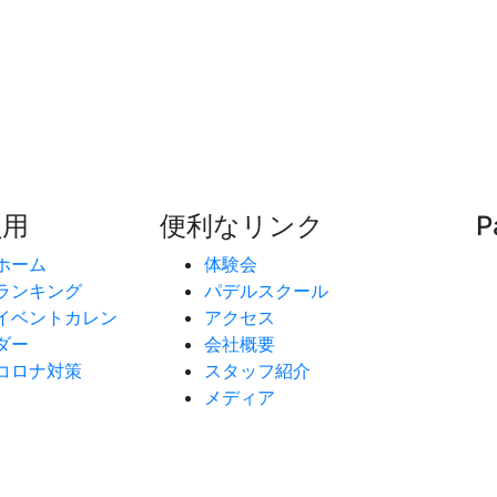
員用
便利なリンク
P
ホーム
体験会
ランキング
パデルスクール
イベントカレン
アクセス
ダー
会社概要
コロナ対策
スタッフ紹介
メディア