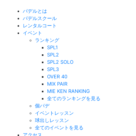
パデルとは
パデルスクール
レンタルコート
イベント
ランキング
SPL1
SPL2
SPL2 SOLO
SPL3
OVER 40
MIX PAIR
MIE KEN RANKING
全てのランキングを見る
個パデ
イベントレッスン
球出しレッスン
全てのイベントを見る
アクセス