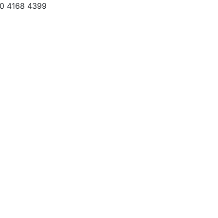
70 4168 4399