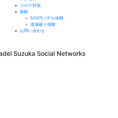
コロナ対策
体験
500円パデル体験
道場破り体験
お問い合わせ
adel Suzuka Social Networks