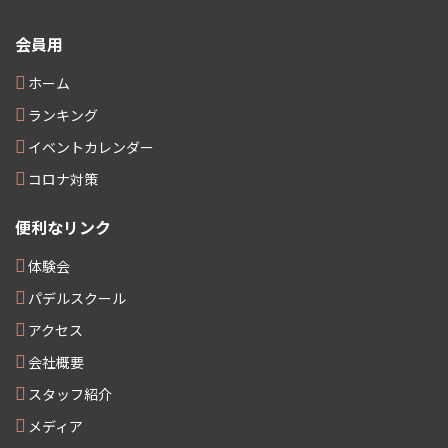
会員用
ホーム
ランキング
イベントカレンダー
コロナ対策
便利なリンク
体験会
パデルスクール
アクセス
会社概要
スタッフ紹介
メディア