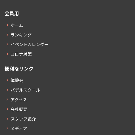
会員用
ホーム
ランキング
イベントカレンダー
コロナ対策
便利なリンク
体験会
パデルスクール
アクセス
会社概要
スタッフ紹介
メディア