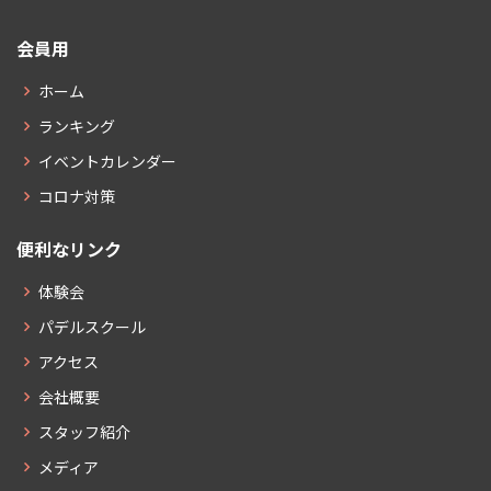
会員用
ホーム
ランキング
イベントカレンダー
コロナ対策
便利なリンク
体験会
パデルスクール
アクセス
会社概要
スタッフ紹介
メディア