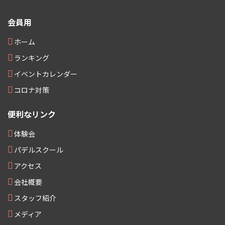
会員用
ホーム
ランキング
イベントカレンダー
コロナ対策
便利なリンク
体験会
パデルスクール
アクセス
会社概要
スタッフ紹介
メディア