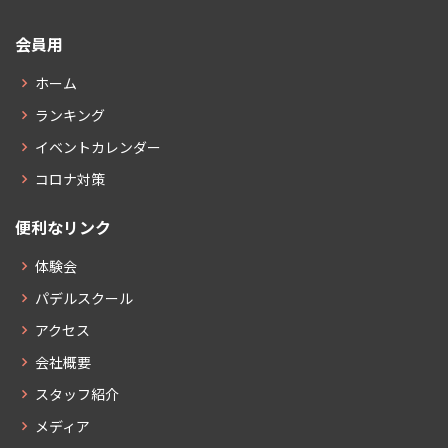
会員用
ホーム
ランキング
イベントカレンダー
コロナ対策
便利なリンク
体験会
パデルスクール
アクセス
会社概要
スタッフ紹介
メディア