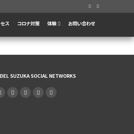
クセス
コロナ対策
体験
お問い合わせ
ADEL SUZUKA SOCIAL NETWORKS