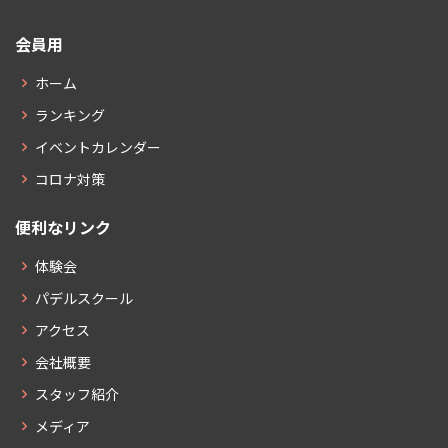
会員用
ホーム
ランキング
イベントカレンダー
コロナ対策
便利なリンク
体験会
パデルスクール
アクセス
会社概要
スタッフ紹介
メディア