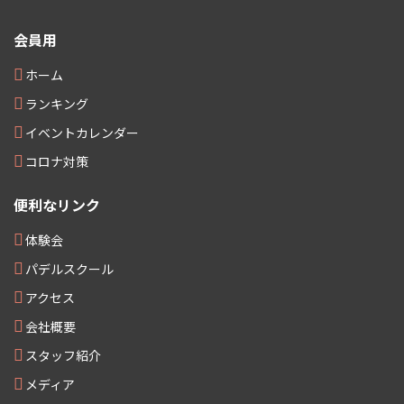
会員用
ホーム
ランキング
イベントカレンダー
コロナ対策
便利なリンク
体験会
パデルスクール
アクセス
会社概要
スタッフ紹介
メディア