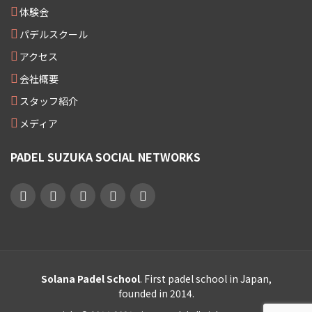
体験会
パデルスクール
アクセス
会社概要
スタッフ紹介
メディア
PADEL SUZUKA SOCIAL NETWORKS
Solana Padel School
. First padel school in Japan,
founded in 2014.