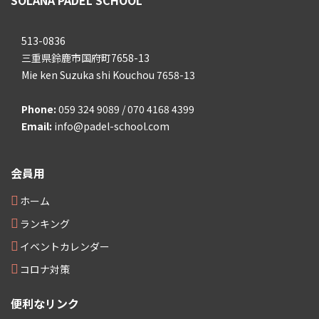
513-0836
三重県鈴鹿市国府町7658-13
Mie ken Suzuka shi Kouchou 7658-13
Phone:
059 324 9089 / 070 4168 4399
Email:
info@padel-school.com
会員用
ホーム
ランキング
イベントカレンダー
コロナ対策
便利なリンク