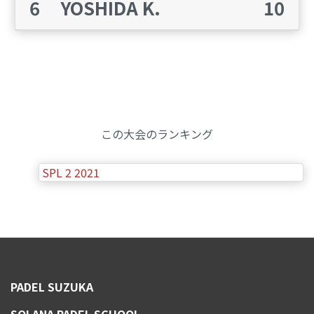
6
YOSHIDA K.
10
この大会のランキング
SPL 2 2021
PADEL SUZUKA
SOLANA PADEL SCHOOL