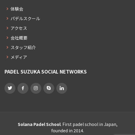
体験会
パデルスクール
アクセス
会社概要
スタッフ紹介
メディア
PADEL SUZUKA SOCIAL NETWORKS
Solana Padel School
. First padel school in Japan,
founded in 2014.