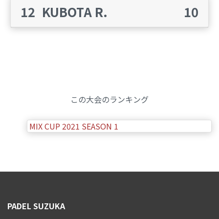
12
KUBOTA R.
10
この大会のランキング
MIX CUP 2021 SEASON 1
PADEL SUZUKA