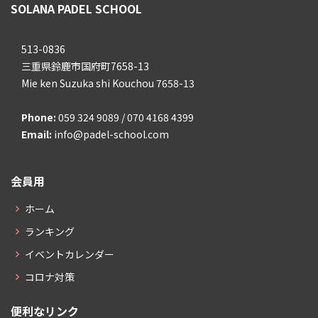
SOLANA PADEL SCHOOL
513-0836
三重県鈴鹿市国府町7658-13
Mie ken Suzuka shi Kouchou 7658-13
Phone:
059 324 9089 / 070 4168 4399
Email:
info@padel-school.com
会員用
ホーム
ランキング
イベントカレンダー
コロナ対策
便利なリンク