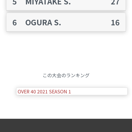
5
MIYATAKE S.
27
6
OGURA S.
16
この大会のランキング
OVER 40 2021 SEASON 1