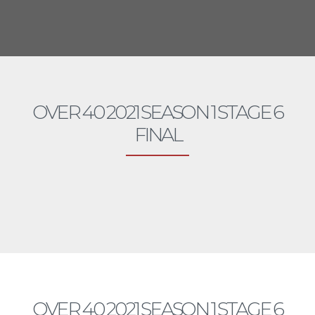
OVER 40 2021 SEASON 1 STAGE 6
FINAL
OVER 40
OVER 40 2021 SEASON 1 STAGE 6