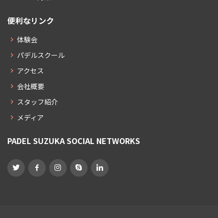
便利なリンク
体験会
パデルスクール
アクセス
会社概要
スタッフ紹介
メディア
PADEL SUZUKA SOCIAL NETWORKS