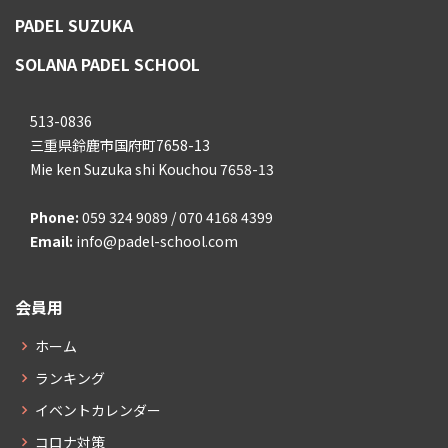
PADEL SUZUKA
SOLANA PADEL SCHOOL
513-0836
三重県鈴鹿市国府町7658-13
Mie ken Suzuka shi Kouchou 7658-13
Phone:
059 324 9089 / 070 4168 4399
Email:
info@padel-school.com
会員用
ホーム
ランキング
イベントカレンダー
コロナ対策