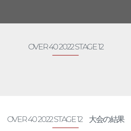
OVER 40 2022 STAGE 12
OVER 40
OVER 40 2022 STAGE 12 大会の結果