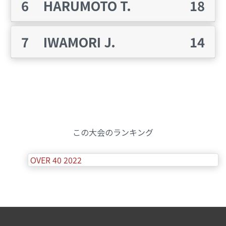
6
HARUMOTO T.
18
7
IWAMORI J.
14
この大会のランキング
OVER 40 2022