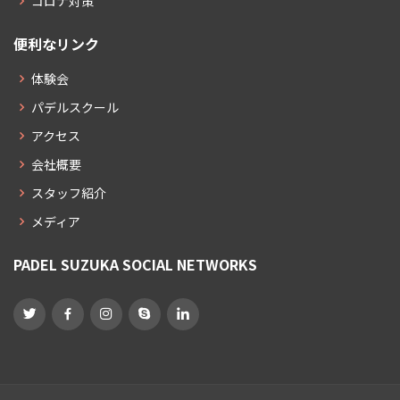
コロナ対策
便利なリンク
体験会
パデルスクール
アクセス
会社概要
スタッフ紹介
メディア
PADEL SUZUKA SOCIAL NETWORKS