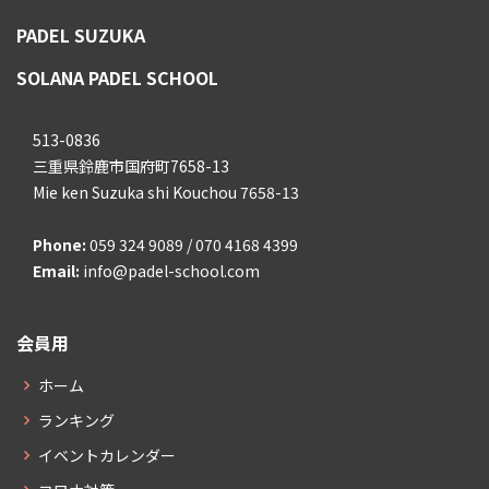
PADEL SUZUKA
SOLANA PADEL SCHOOL
513-0836
三重県鈴鹿市国府町7658-13
Mie ken Suzuka shi Kouchou 7658-13
Phone:
059 324 9089 / 070 4168 4399
Email:
info@padel-school.com
会員用
ホーム
ランキング
イベントカレンダー