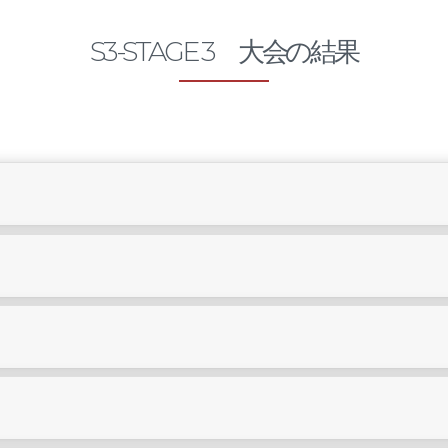
S3-STAGE 3 大会の結果