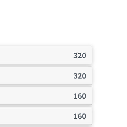
320
320
160
160