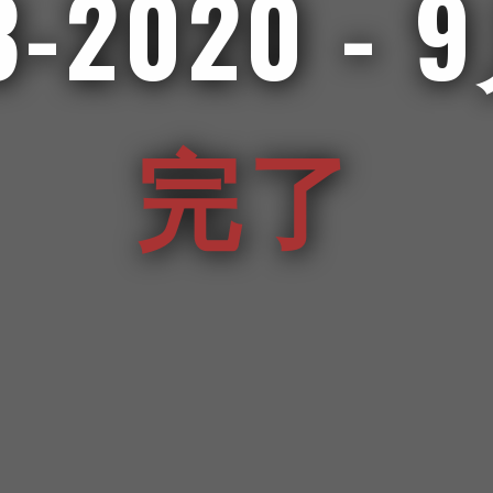
3-2020 - 
完了