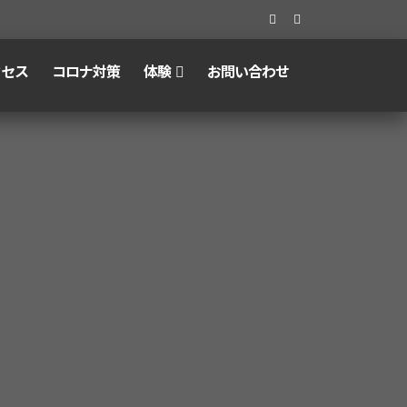
クセス
コロナ対策
体験
お問い合わせ