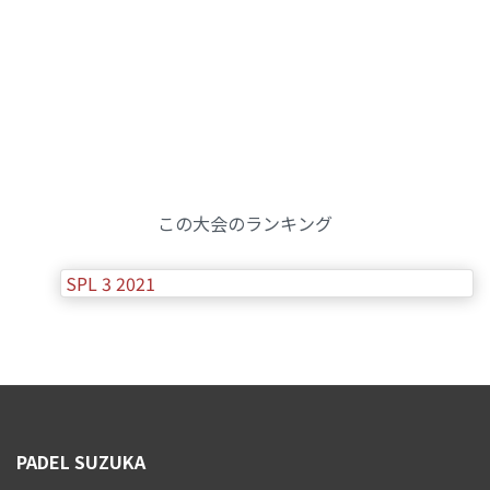
完了
この大会のランキング
SPL 3 2021
PADEL SUZUKA