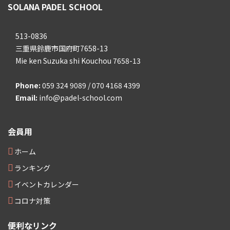
SOLANA PADEL SCHOOL
513-0836
三重県鈴鹿市国府町7658-13
Mie ken Suzuka shi Kouchou 7658-13
Phone:
059 324 9089 / 070 4168 4399
Email:
info@padel-school.com
会員用
ホーム
ランキング
イベントカレンダー
コロナ対策
便利なリンク