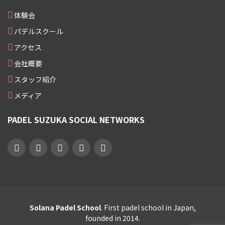
体験会
パデルスクール
アクセス
会社概要
スタッフ紹介
メディア
PADEL SUZUKA SOCIAL NETWORKS
Solana Padel School
. First padel school in Japan,
founded in 2014.