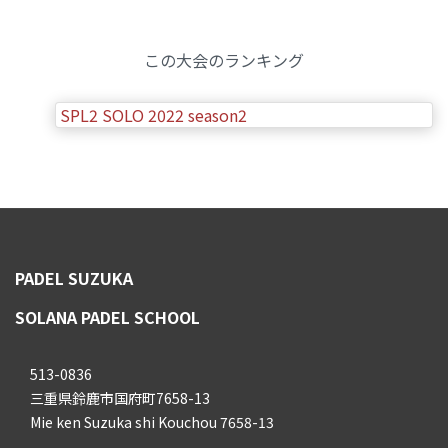
この大会のランキング
SPL2 SOLO 2022 season2
PADEL SUZUKA
SOLANA PADEL SCHOOL
513-0836
三重県鈴鹿市国府町7658-13
Mie ken Suzuka shi Kouchou 7658-13