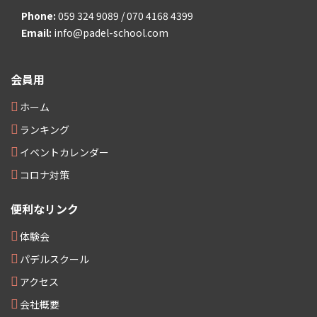
Phone:
059 324 9089 / 070 4168 4399
Email:
info@padel-school.com
会員用
ホーム
ランキング
イベントカレンダー
コロナ対策
便利なリンク
体験会
パデルスクール
アクセス
会社概要