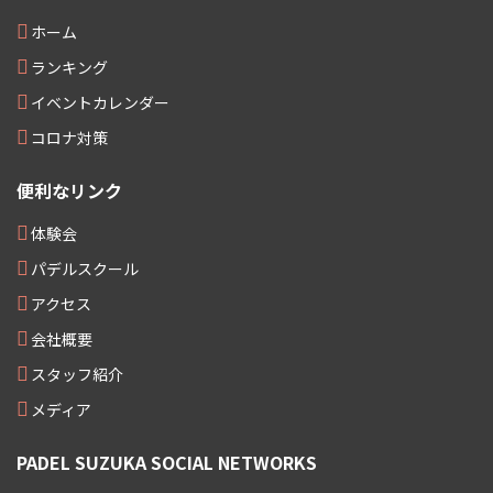
ホーム
ランキング
イベントカレンダー
コロナ対策
便利なリンク
体験会
パデルスクール
アクセス
会社概要
スタッフ紹介
メディア
PADEL SUZUKA SOCIAL NETWORKS