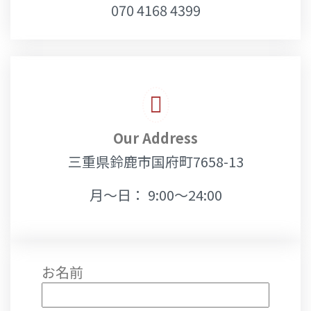
070 4168 4399
Our Address
三重県鈴鹿市国府町7658-13
月～日： 9:00～24:00
お名前