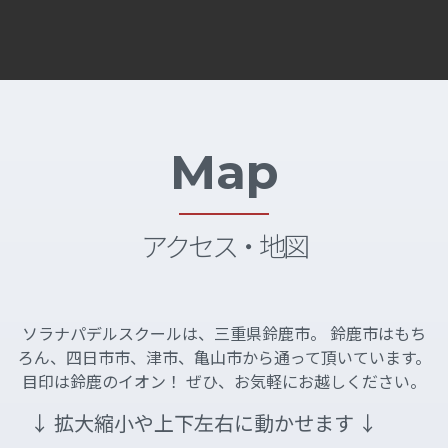
Map
アクセス・地図
ソラナパデルスクールは、三重県鈴鹿市。 鈴鹿市はもち
ろん、四日市市、津市、亀山市から通って頂いています。
目印は鈴鹿のイオン！ ぜひ、お気軽にお越しください。
↓ 拡大縮小や上下左右に動かせます ↓