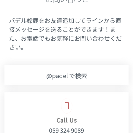
パデル鈴鹿をお友達追加してラインから直
接メッセージを送ることができます！ま
アクセス
た、お電話でもお気軽にお問い合わせくだ
さい。
@padel で検索
Call Us
059 324 9089