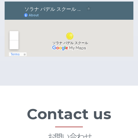
Contact us
お問い合わせ