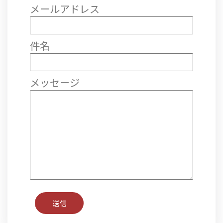
メールアドレス
件名
メッセージ