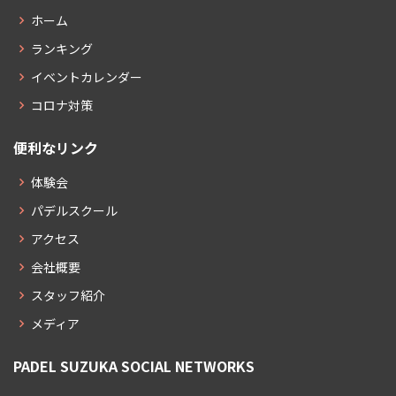
ホーム
ランキング
イベントカレンダー
コロナ対策
便利なリンク
体験会
パデルスクール
アクセス
会社概要
スタッフ紹介
メディア
PADEL SUZUKA SOCIAL NETWORKS