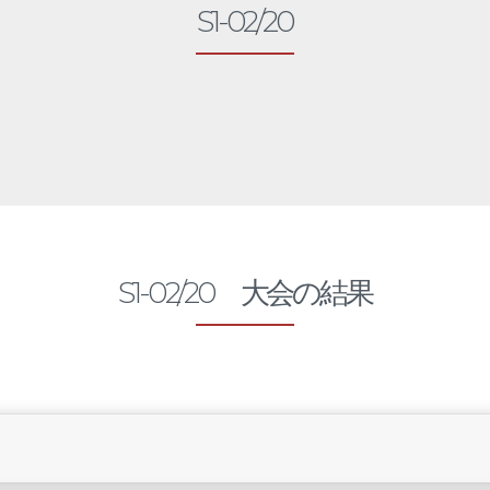
S1-02/20
S1-02/20 大会の結果