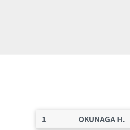
1
OKUNAGA H.