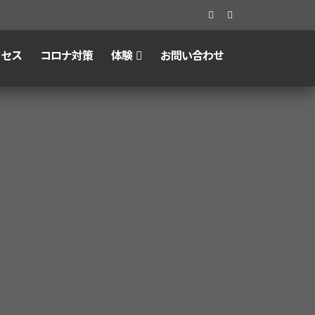
クセス
コロナ対策
体験
お問い合わせ