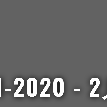
1-2020 - 