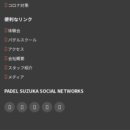
コロナ対策
便利なリンク
体験会
パデルスクール
アクセス
会社概要
スタッフ紹介
メディア
PADEL SUZUKA SOCIAL NETWORKS