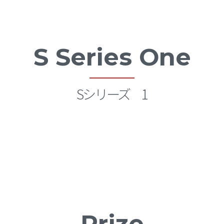
S Series One
Sシリーズ 1
Prize