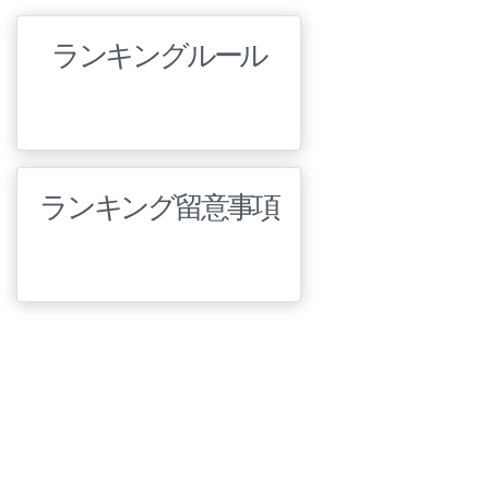
ランキングルール
ランキング留意事項