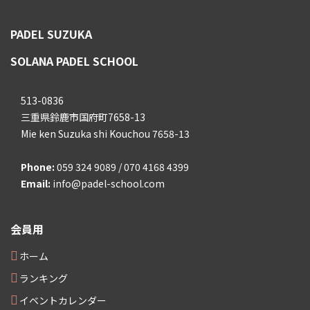
PADEL SUZUKA
SOLANA PADEL SCHOOL
513-0836
三重県鈴鹿市国府町7658-13
Mie ken Suzuka shi Kouchou 7658-13
Phone:
059 324 9089 / 070 4168 4399
Email:
info@padel-school.com
会員用
ホーム
ランキング
イベントカレンダー