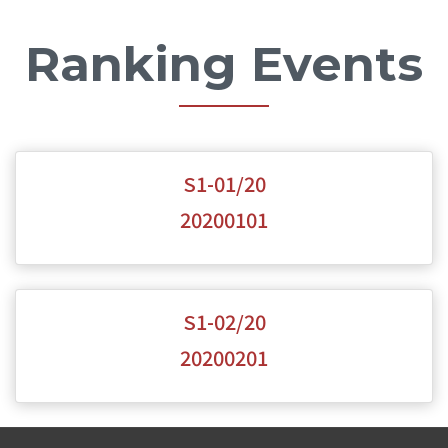
Ranking Events
S1-01/20
20200101
S1-02/20
20200201