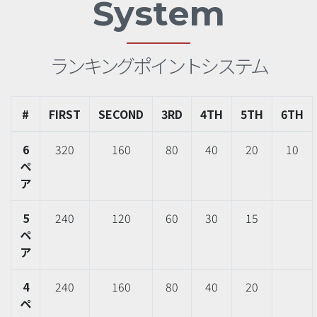
System
ランキングポイントシステム
#
FIRST
SECOND
3RD
4TH
5TH
6TH
6
320
160
80
40
20
10
ペ
ア
5
240
120
60
30
15
ペ
ア
4
240
160
80
40
20
ペ