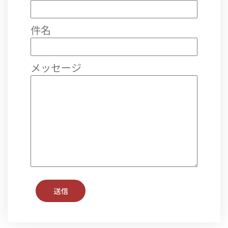
件名
メッセージ