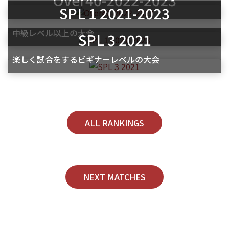
SPL 1 2021-2023
中級レベル以上の大会
SPL 3 2021
楽しく試合をするビギナーレベルの大会
ALL RANKINGS
NEXT MATCHES