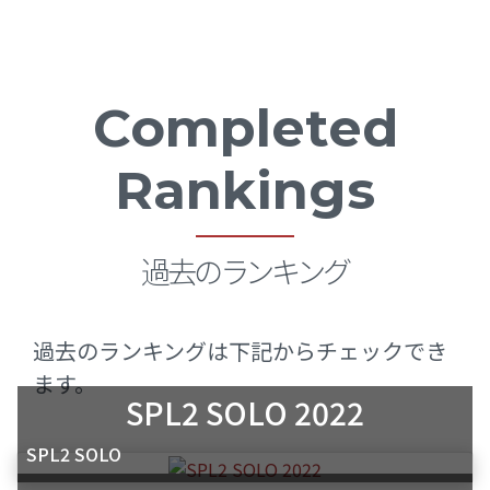
Completed
Rankings
過去のランキング
過去のランキングは下記からチェックでき
ます。
SPL2 SOLO 2022
SPL2 SOLO