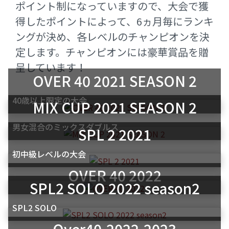
ポイント制になっていますので、大会で獲
得したポイントによって、6ヵ月毎にランキ
ングが決め、各レベルのチャンピオンを決
定します。チャンピオンには豪華賞品を贈
呈しています！
OVER 40 2021 SEASON 2
40歳以上限定の大会
MIX CUP 2021 SEASON 2
男女混合のミックスダブルス
SPL 2 2021
初中級レベルの大会
OVER 40 2022
SPL2 SOLO 2022 season2
SPL2 SOLO
Over40-2022-2023