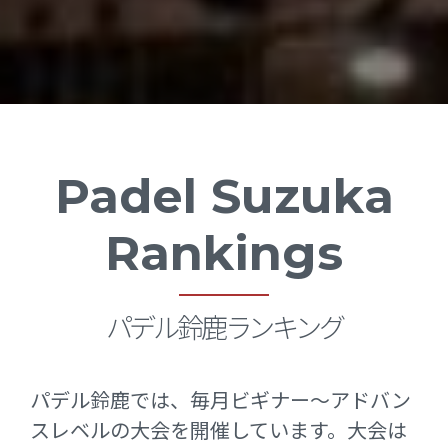
Padel Suzuka
Rankings
パデル鈴鹿ランキング
パデル鈴鹿では、毎月ビギナー～アドバン
スレベルの大会を開催しています。大会は