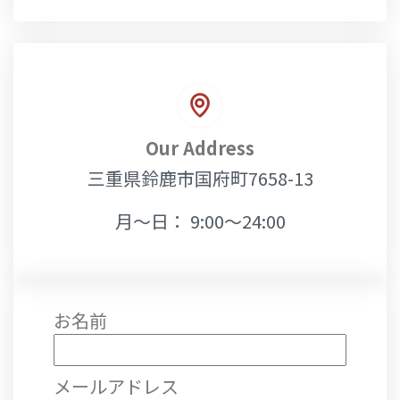
Our Address
三重県鈴鹿市国府町7658-13
月～日： 9:00～24:00
お名前
メールアドレス