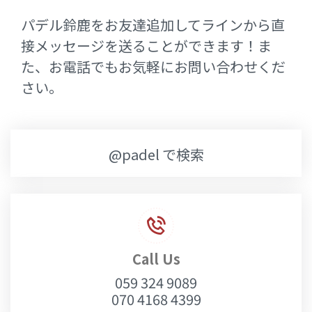
パデル鈴鹿をお友達追加してラインから直
接メッセージを送ることができます！ま
た、お電話でもお気軽にお問い合わせくだ
さい。
@padel で検索
Call Us
059 324 9089
070 4168 4399