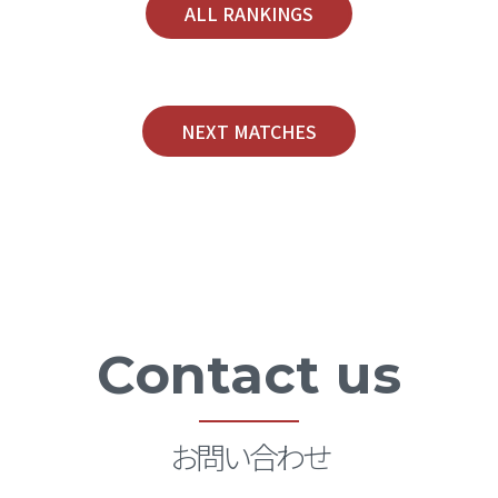
ALL RANKINGS
NEXT MATCHES
Contact us
お問い合わせ