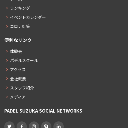
ランキング
イベントカレンダー
コロナ対策
便利なリンク
体験会
パデルスクール
アクセス
会社概要
スタッフ紹介
メディア
PADEL SUZUKA SOCIAL NETWORKS